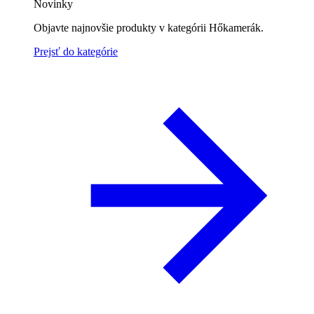
Novinky
Objavte najnovšie produkty v kategórii Hőkamerák.
Prejsť do kategórie