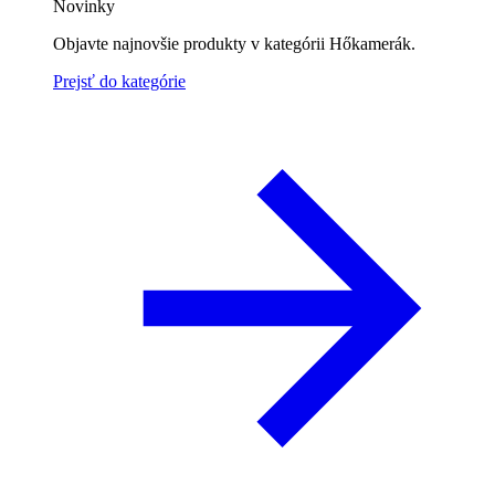
Novinky
Objavte najnovšie produkty v kategórii Hőkamerák.
Prejsť do kategórie