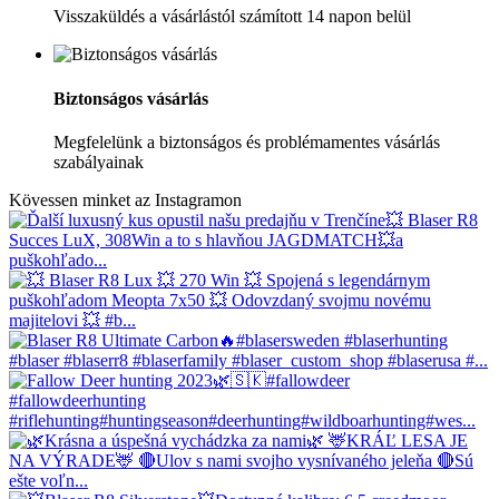
Visszaküldés a vásárlástól számított 14 napon belül
Biztonságos vásárlás
Megfelelünk a biztonságos és problémamentes vásárlás
szabályainak
Kövessen minket az Instagramon