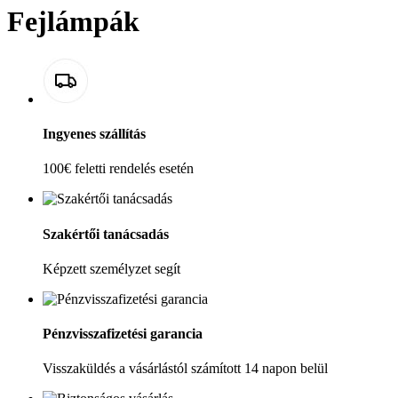
Fejlámpák
Ingyenes szállítás
100€ feletti rendelés esetén
Szakértői tanácsadás
Képzett személyzet segít
Pénzvisszafizetési garancia
Visszaküldés a vásárlástól számított 14 napon belül