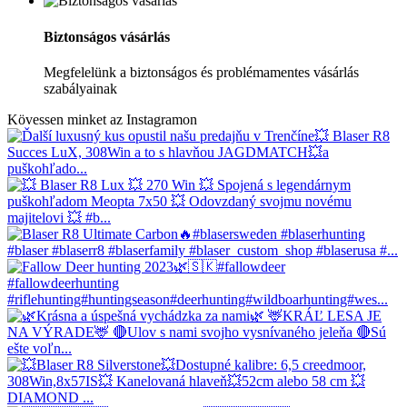
Biztonságos vásárlás
Megfelelünk a biztonságos és problémamentes vásárlás
szabályainak
Kövessen minket az Instagramon