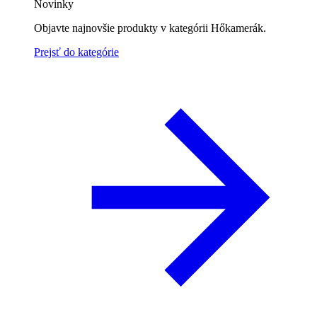
Novinky
Objavte najnovšie produkty v kategórii Hőkamerák.
Prejsť do kategórie