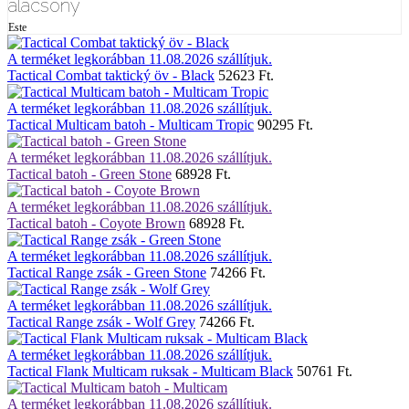
alacsony
Este
A terméket legkorábban 11.08.2026 szállítjuk.
Tactical Combat taktický öv - Black
52623 Ft.
A terméket legkorábban 11.08.2026 szállítjuk.
Tactical Multicam batoh - Multicam Tropic
90295 Ft.
A terméket legkorábban 11.08.2026 szállítjuk.
Tactical batoh - Green Stone
68928 Ft.
A terméket legkorábban 11.08.2026 szállítjuk.
Tactical batoh - Coyote Brown
68928 Ft.
A terméket legkorábban 11.08.2026 szállítjuk.
Tactical Range zsák - Green Stone
74266 Ft.
A terméket legkorábban 11.08.2026 szállítjuk.
Tactical Range zsák - Wolf Grey
74266 Ft.
A terméket legkorábban 11.08.2026 szállítjuk.
Tactical Flank Multicam ruksak - Multicam Black
50761 Ft.
A terméket legkorábban 11.08.2026 szállítjuk.