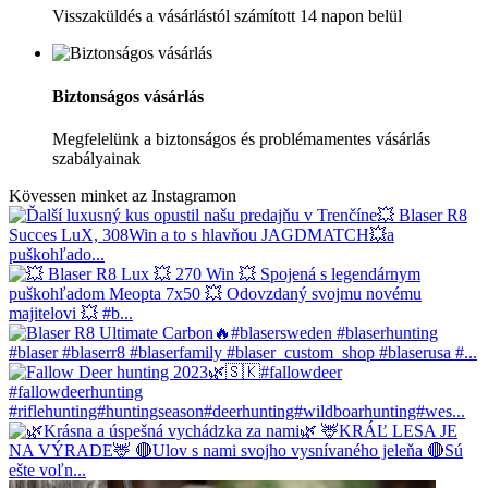
Visszaküldés a vásárlástól számított 14 napon belül
Biztonságos vásárlás
Megfelelünk a biztonságos és problémamentes vásárlás
szabályainak
Kövessen minket az Instagramon