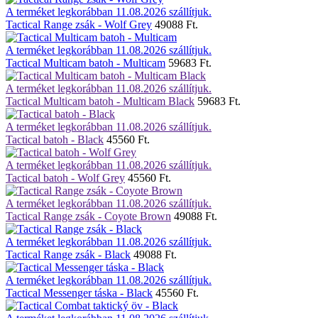
A terméket legkorábban 11.08.2026 szállítjuk.
Tactical Range zsák - Wolf Grey
49088 Ft.
A terméket legkorábban 11.08.2026 szállítjuk.
Tactical Multicam batoh - Multicam
59683 Ft.
A terméket legkorábban 11.08.2026 szállítjuk.
Tactical Multicam batoh - Multicam Black
59683 Ft.
A terméket legkorábban 11.08.2026 szállítjuk.
Tactical batoh - Black
45560 Ft.
A terméket legkorábban 11.08.2026 szállítjuk.
Tactical batoh - Wolf Grey
45560 Ft.
A terméket legkorábban 11.08.2026 szállítjuk.
Tactical Range zsák - Coyote Brown
49088 Ft.
A terméket legkorábban 11.08.2026 szállítjuk.
Tactical Range zsák - Black
49088 Ft.
A terméket legkorábban 11.08.2026 szállítjuk.
Tactical Messenger táska - Black
45560 Ft.