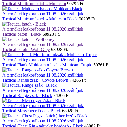
Tactical Multicam batoh - Multicam
90295 Ft.
A terméket legkorábban 11.08.2026 szállítjuk.
Tactical Multicam batoh - Multicam Black
90295 Ft.
A terméket legkorábban 11.08.2026 szállítjuk.
Tactical batoh - Black
68928 Ft.
A terméket legkorábban 11.08.2026 szállítjuk.
Tactical batoh - Wolf Grey
68928 Ft.
A terméket legkorábban 11.08.2026 szállítjuk.
Tactical Flank Multicam ruksak - Multicam Tropic
50761 Ft.
A terméket legkorábban 11.08.2026 szállítjuk.
Tactical Range zsák - Coyote Brown
74266 Ft.
A terméket legkorábban 11.08.2026 szállítjuk.
Tactical Range zsák - Black
74266 Ft.
A terméket legkorábban 11.08.2026 szállítjuk.
Tactical Messenger táska - Black
68928 Ft.
A terméket legkorábban 11.08.2026 szállítjuk.
Tactical Chest Rig - taktický hordozó - Black
48082 Ft.