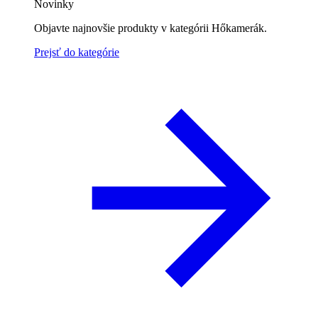
Novinky
Objavte najnovšie produkty v kategórii Hőkamerák.
Prejsť do kategórie