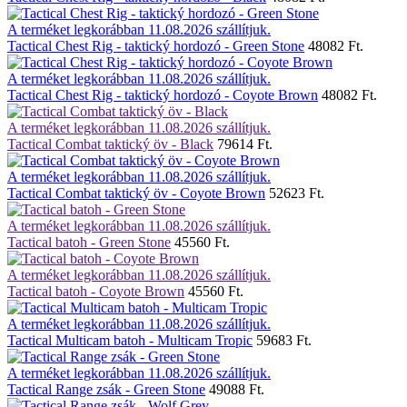
A terméket legkorábban 11.08.2026 szállítjuk.
Tactical Chest Rig - taktický hordozó - Green Stone
48082 Ft.
A terméket legkorábban 11.08.2026 szállítjuk.
Tactical Chest Rig - taktický hordozó - Coyote Brown
48082 Ft.
A terméket legkorábban 11.08.2026 szállítjuk.
Tactical Combat taktický öv - Black
79614 Ft.
A terméket legkorábban 11.08.2026 szállítjuk.
Tactical Combat taktický öv - Coyote Brown
52623 Ft.
A terméket legkorábban 11.08.2026 szállítjuk.
Tactical batoh - Green Stone
45560 Ft.
A terméket legkorábban 11.08.2026 szállítjuk.
Tactical batoh - Coyote Brown
45560 Ft.
A terméket legkorábban 11.08.2026 szállítjuk.
Tactical Multicam batoh - Multicam Tropic
59683 Ft.
A terméket legkorábban 11.08.2026 szállítjuk.
Tactical Range zsák - Green Stone
49088 Ft.