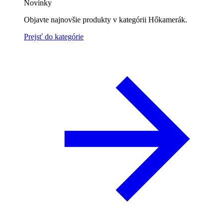
Novinky
Objavte najnovšie produkty v kategórii Hőkamerák.
Prejsť do kategórie