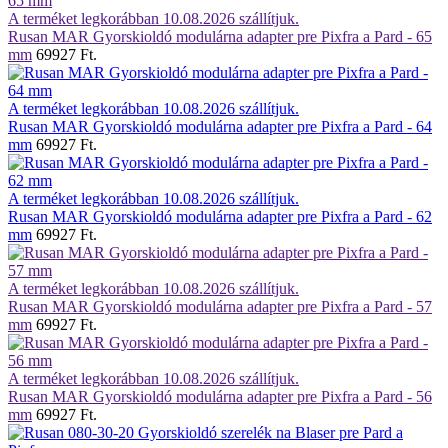
A terméket legkorábban 10.08.2026 szállítjuk.
Rusan MAR Gyorskioldó modulárna adapter pre Pixfra a Pard - 65
mm
69927 Ft.
A terméket legkorábban 10.08.2026 szállítjuk.
Rusan MAR Gyorskioldó modulárna adapter pre Pixfra a Pard - 64
mm
69927 Ft.
A terméket legkorábban 10.08.2026 szállítjuk.
Rusan MAR Gyorskioldó modulárna adapter pre Pixfra a Pard - 62
mm
69927 Ft.
A terméket legkorábban 10.08.2026 szállítjuk.
Rusan MAR Gyorskioldó modulárna adapter pre Pixfra a Pard - 57
mm
69927 Ft.
A terméket legkorábban 10.08.2026 szállítjuk.
Rusan MAR Gyorskioldó modulárna adapter pre Pixfra a Pard - 56
mm
69927 Ft.