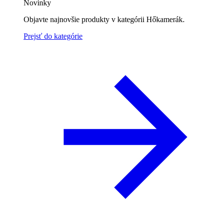
Novinky
Objavte najnovšie produkty v kategórii Hőkamerák.
Prejsť do kategórie