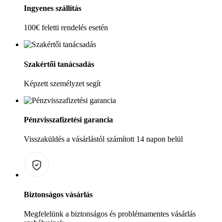
Ingyenes szállítás
100€ feletti rendelés esetén
Szakértői tanácsadás
Képzett személyzet segít
Pénzvisszafizetési garancia
Visszaküldés a vásárlástól számított 14 napon belül
Biztonságos vásárlás
Megfelelünk a biztonságos és problémamentes vásárlás