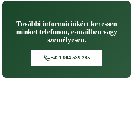
További információkért keressen
minket telefonon, e-mailben vagy
személyesen.
+421 904 539 285