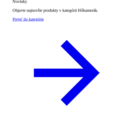
Novinky
Objavte najnovšie produkty v kategórii Hőkamerák.
Prejsť do kategórie