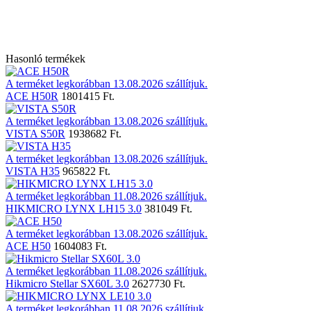
Hasonló termékek
A terméket legkorábban 13.08.2026 szállítjuk.
ACE H50R
1801415 Ft.
A terméket legkorábban 13.08.2026 szállítjuk.
VISTA S50R
1938682 Ft.
A terméket legkorábban 13.08.2026 szállítjuk.
VISTA H35
965822 Ft.
A terméket legkorábban 11.08.2026 szállítjuk.
HIKMICRO LYNX LH15 3.0
381049 Ft.
A terméket legkorábban 13.08.2026 szállítjuk.
ACE H50
1604083 Ft.
A terméket legkorábban 11.08.2026 szállítjuk.
Hikmicro Stellar SX60L 3.0
2627730 Ft.
A terméket legkorábban 11.08.2026 szállítjuk.