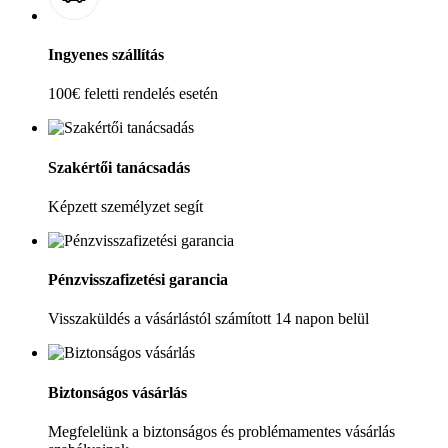
Ingyenes szállítás
100€ feletti rendelés esetén
Szakértői tanácsadás
Képzett személyzet segít
Pénzvisszafizetési garancia
Visszaküldés a vásárlástól számított 14 napon belül
Biztonságos vásárlás
Megfelelünk a biztonságos és problémamentes vásárlás