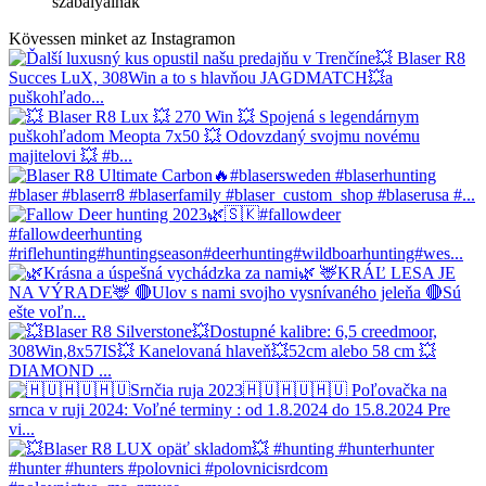
szabályainak
Kövessen minket az Instagramon