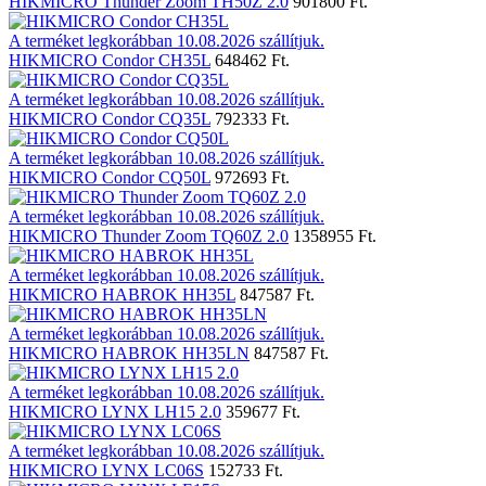
HIKMICRO Thunder Zoom TH50Z 2.0
901800 Ft.
A terméket legkorábban 10.08.2026 szállítjuk.
HIKMICRO Condor CH35L
648462 Ft.
A terméket legkorábban 10.08.2026 szállítjuk.
HIKMICRO Condor CQ35L
792333 Ft.
A terméket legkorábban 10.08.2026 szállítjuk.
HIKMICRO Condor CQ50L
972693 Ft.
A terméket legkorábban 10.08.2026 szállítjuk.
HIKMICRO Thunder Zoom TQ60Z 2.0
1358955 Ft.
A terméket legkorábban 10.08.2026 szállítjuk.
HIKMICRO HABROK HH35L
847587 Ft.
A terméket legkorábban 10.08.2026 szállítjuk.
HIKMICRO HABROK HH35LN
847587 Ft.
A terméket legkorábban 10.08.2026 szállítjuk.
HIKMICRO LYNX LH15 2.0
359677 Ft.
A terméket legkorábban 10.08.2026 szállítjuk.
HIKMICRO LYNX LC06S
152733 Ft.