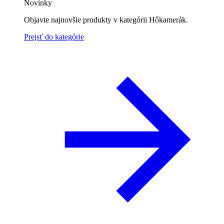
Novinky
Objavte najnovšie produkty v kategórii Hőkamerák.
Prejsť do kategórie