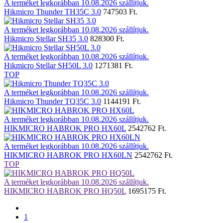
A terméket legkorábban 10.08.2026 szállítjuk.
Hikmicro Thunder TH35C 3.0
747503 Ft.
A terméket legkorábban 10.08.2026 szállítjuk.
Hikmicro Stellar SH35 3.0
828300 Ft.
A terméket legkorábban 10.08.2026 szállítjuk.
Hikmicro Stellar SH50L 3.0
1271381 Ft.
TOP
A terméket legkorábban 10.08.2026 szállítjuk.
Hikmicro Thunder TQ35C 3.0
1144191 Ft.
A terméket legkorábban 10.08.2026 szállítjuk.
HIKMICRO HABROK PRO HX60L
2542762 Ft.
A terméket legkorábban 10.08.2026 szállítjuk.
HIKMICRO HABROK PRO HX60LN
2542762 Ft.
TOP
A terméket legkorábban 10.08.2026 szállítjuk.
HIKMICRO HABROK PRO HQ50L
1695175 Ft.
1