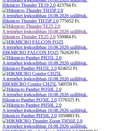
Hikmicro Thunder TE19 2.0
423794 Ft.
A terméket legkorábban 10.08.2026 szállítjuk.
Hikmicro Thunder TH35P 2.0
775652 Ft.
A terméket legkorábban 10.08.2026 szállítjuk.
Hikmicro Thunder TE25 2.0
550984 Ft.
A terméket legkorábban 10.08.2026 szállítjuk.
HIKMICRO FALCON FQ25
762620 Ft.
A terméket legkorábban 10.08.2026 szállítjuk.
Hikmicro Panther PH35L 2.0
824652 Ft.
A terméket legkorábban 10.08.2026 szállítjuk.
HIKMICRO Condor CH25L
540559 Ft.
A terméket legkorábban 10.08.2026 szállítjuk.
Hikmicro Panther PQ50L 2.0
1576325 Ft.
A terméket legkorábban 10.08.2026 szállítjuk.
Hikmicro Panther PH50L 2.0
1050883 Ft.
A terméket legkorábban 10.08.2026 szállítjuk.